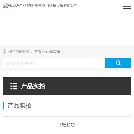
您当前的位置：
首页
>>
产品实拍
产品实拍
产品实拍
PECO