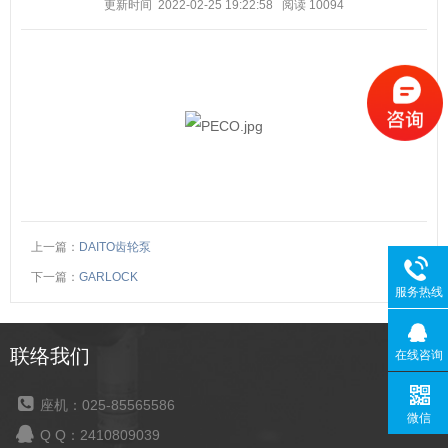
更新时间 2022-02-25 19:22:58
阅读
10094
上一篇：
DAITO齿轮泵
下一篇：
GARLOCK
服务热线
联络我们
在线咨询
座机：025-85565586
微信
Q Q：2410809039