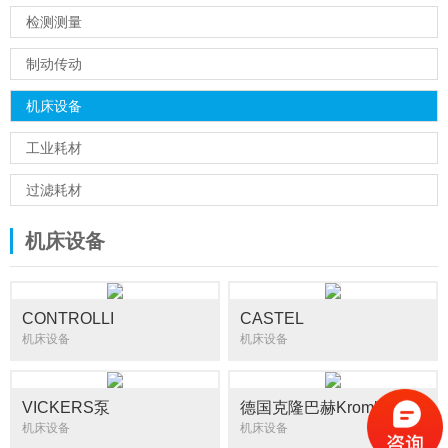
检测测量
制动传动
机床设备
工业耗材
过滤耗材
机床设备
CONTROLLI
CASTEL
机床设备
机床设备
VICKERS泵
德国克隆巴赫Krombach
机床设备
机床设备