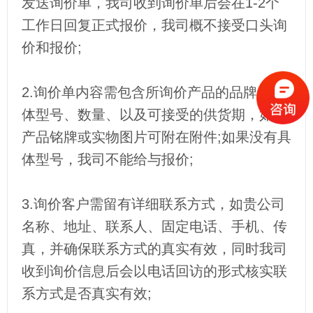
发送询价单，我司收到询价单后会在1-2个
工作日回复正式报价，我司概不接受口头询
价和报价;
2.询价单内容需包含所询价产品的品牌、具
体型号、数量、以及可接受的供货期，如有
产品铭牌或实物图片可附在附件;如果没有具
体型号，我司不能给与报价;
3.询价客户需留有详细联系方式，如贵公司
名称、地址、联系人、固定电话、手机、传
真，并确保联系方式的真实有效，同时我司
收到询价信息后会以电话回访的形式核实联
系方式是否真实有效;