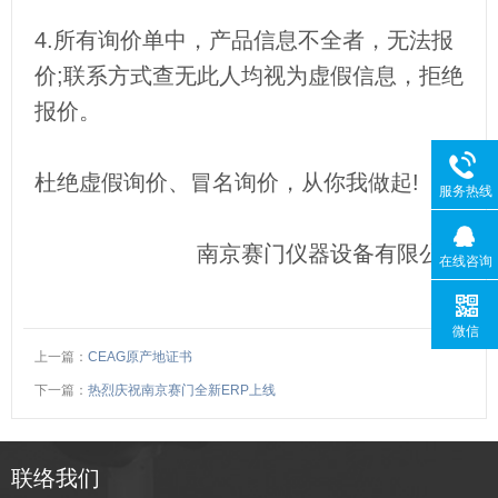
4.所有询价单中，产品信息不全者，无法报
价;联系方式查无此人均视为虚假信息，拒绝
报价。
杜绝虚假询价、冒名询价，从你我做起!
服务热线
南京赛门仪器设备有限公司
在线咨询
微信
上一篇：
CEAG原产地证书
下一篇：
热烈庆祝南京赛门全新ERP上线
联络我们