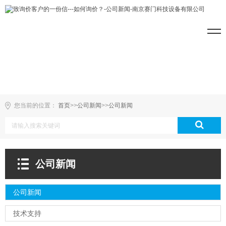
您当前的位置：
首页
>>
公司新闻
>>
公司新闻
公司新闻
公司新闻
技术支持