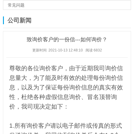
常见问题
公司新闻
致询价客户的一份信---如何询价？
更新时间 2021-10-13 12:48:10
阅读
6832
尊敬的各位询价客户，由于近期我司询价信
息量大，为了能及时有效的处理每份询价信
息，以及为了保证每份询价信息的真实有效
性，杜绝各种虚假信息询价、冒名顶替询
价，我司现决定如下：
1.所有询价客户请以电子邮件或传真的形式