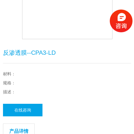
反渗透膜--CPA3-LD
材料：
规格：
描述：
在线咨询
产品详情