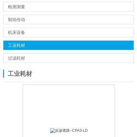
检测测量
制动传动
机床设备
工业耗材
过滤耗材
工业耗材